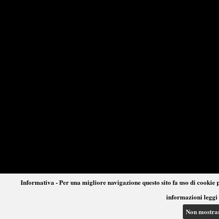
Informativa - Per una migliore navigazione questo sito fa uso di cookie p
informazioni leggi 
Non mostra