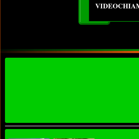
VIDEOCHIA