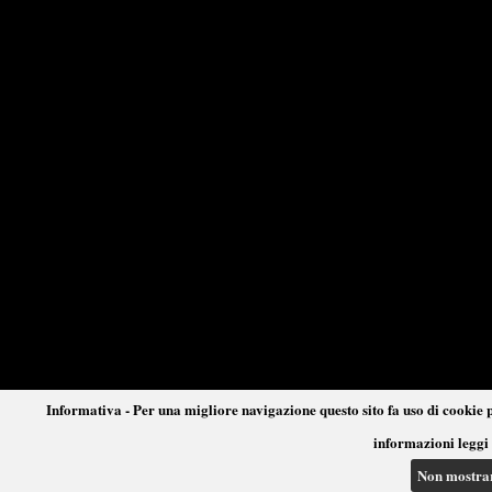
Informativa - Per una migliore navigazione questo sito fa uso di cookie p
informazioni leggi 
Non mostra